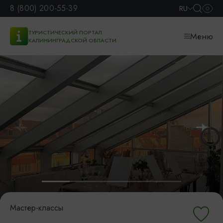
8 (800) 200-55-39
RU
ТУРИСТИЧЕСКИЙ ПОРТАЛ
Меню
КАЛИНИНГРАДСКОЙ ОБЛАСТИ
Мастер-классы