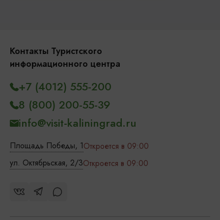
Контакты Туристского
информационного центра
+7 (4012) 555-200
8 (800) 200-55-39
info@visit-kaliningrad.ru
Площадь Победы, 1
Откроется в 09:00
ул. Октябрьская, 2/3
Откроется в 09:00