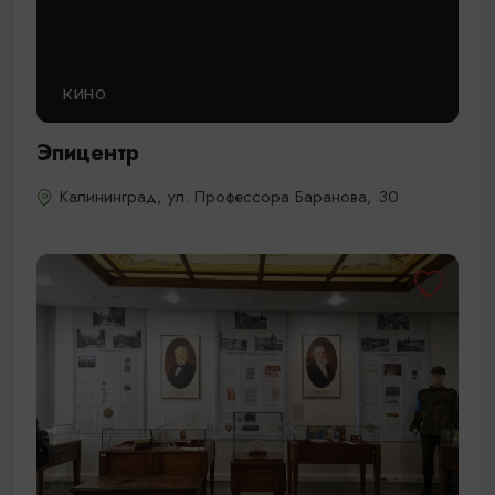
КИНО
Эпицентр
Калининград, ул. Профессора Баранова, 30