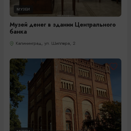
МУЗЕИ
Музей денег в здании Центрального
банка
Калининград, ул. Шиллера, 2