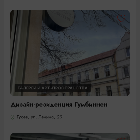
ГАЛЕРЕИ И АРТ-ПРОСТРАНСТВА
Дизайн-резиденция Гумбиннен
Гусев, ул. Ленина, 29