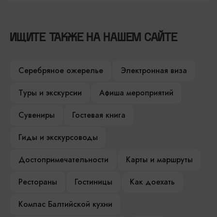
ИЩИТЕ ТАКЖЕ НА НАШЕМ САЙТЕ
Серебряное ожерелье
Электронная виза
Туры и экскурсии
Афиша мероприятий
Сувениры
Гостевая книга
Гиды и экскурсоводы
Достопримечательности
Карты и маршруты
Рестораны
Гостиницы
Как доехать
Компас Балтийской кухни