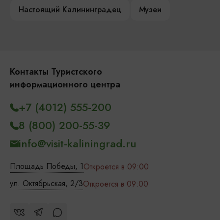
Настоящий Калининградец
Музеи
Контакты Туристского
информационного центра
+7 (4012) 555-200
8 (800) 200-55-39
info@visit-kaliningrad.ru
Площадь Победы, 1
Откроется в 09:00
ул. Октябрьская, 2/3
Откроется в 09:00