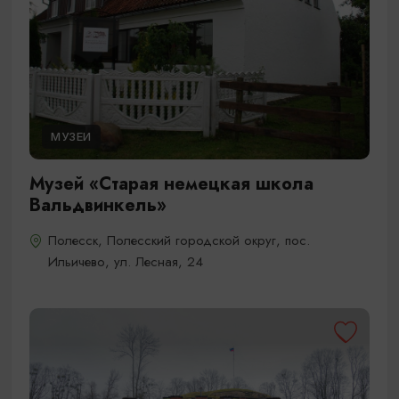
МУЗЕИ
Музей «Старая немецкая школа
Вальдвинкель»
Полесск, Полесский городской округ, пос.
Ильичево, ул. Лесная, 24