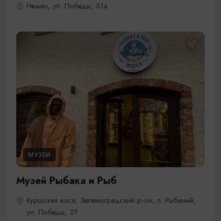
Неман, ул. Победы, 51а
МУЗЕИ
Музей Рыбака и Рыб
Куршская коса, Зеленоградский р-он, п. Рыбачий,
ул. Победы, 27