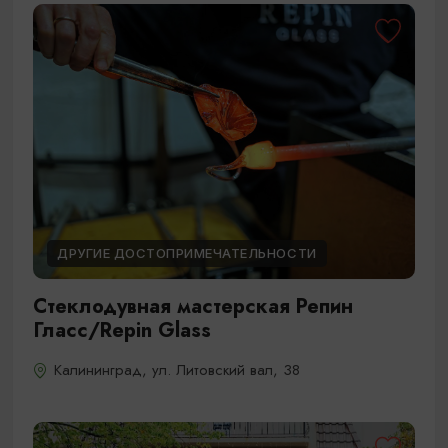
ДРУГИЕ ДОСТОПРИМЕЧАТЕЛЬНОСТИ
Стеклодувная мастерская Репин
Гласс/Repin Glass
Калининград, ул. Литовский вал, 38