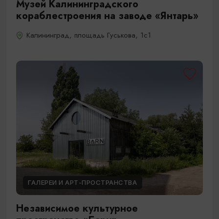
Музей Калининградского
кораблестроения на заводе «Янтарь»
Калининград, площадь Гуськова, 1с1
ГАЛЕРЕИ И АРТ-ПРОСТРАНСТВА
Независимое культурное