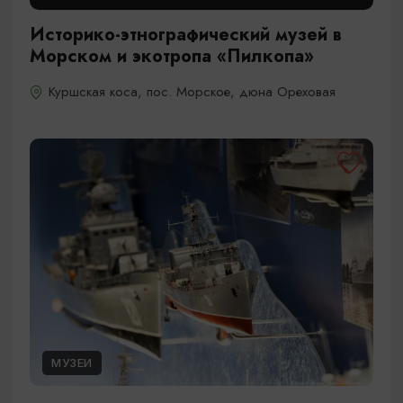
Историко-этнографический музей в
Морском и экотропа «Пилкопа»
Куршская коса, пос. Морское, дюна Ореховая
МУЗЕИ