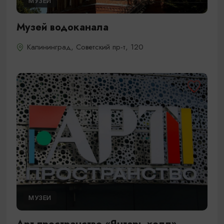
МУЗЕИ
Музей водоканала
Калининград, Советский пр-т, 120
МУЗЕИ