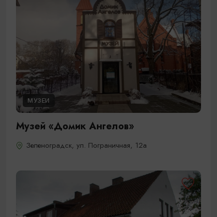
МУЗЕИ
Музей «Домик Ангелов»
Зеленоградск, ул. Пограничная, 12а