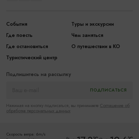
События
Туры и экскурсии
Где поесть
Чем заняться
Где остановиться
О путешествии в КО
Туристический центр
Подпишитесь на рассылку
Нажимая на кнопку подписаться, вы принимаете
Соглашение об
обработке персональных данных
Скорость ветра: 6m/s
°C
°C