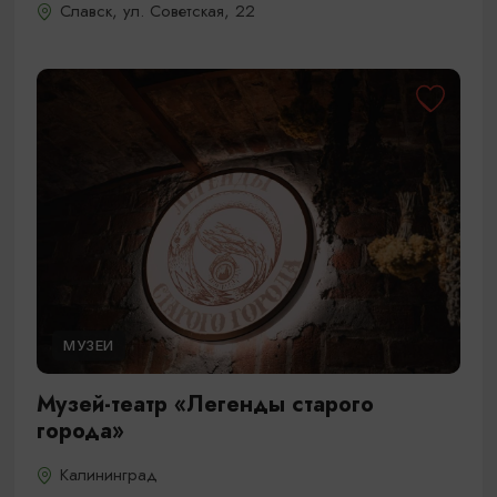
Славск, ул. Советская, 22
МУЗЕИ
Музей-театр «Легенды старого
города»
Калининград