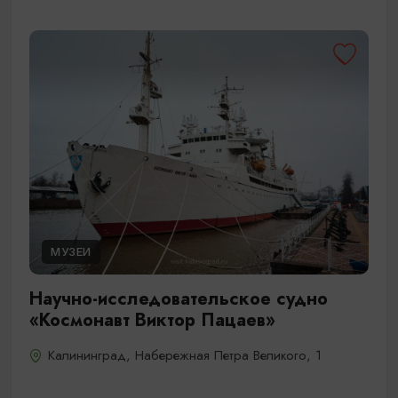
МУЗЕИ
Научно-исследовательское судно
«Космонавт Виктор Пацаев»
Калининград, Набережная Петра Великого, 1