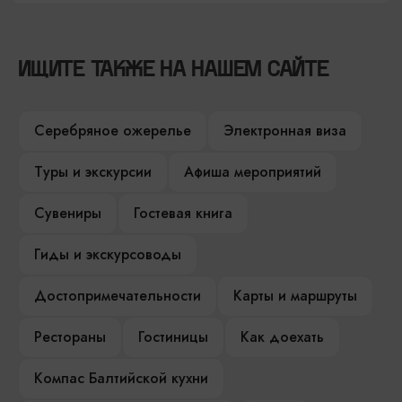
ИЩИТЕ ТАКЖЕ НА НАШЕМ САЙТЕ
Серебряное ожерелье
Электронная виза
Туры и экскурсии
Афиша мероприятий
Сувениры
Гостевая книга
Гиды и экскурсоводы
Достопримечательности
Карты и маршруты
Рестораны
Гостиницы
Как доехать
Компас Балтийской кухни