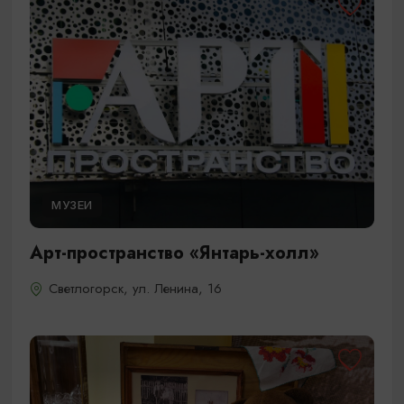
МУЗЕИ
Арт-пространство «Янтарь-холл»
Светлогорск, ул. Ленина, 16