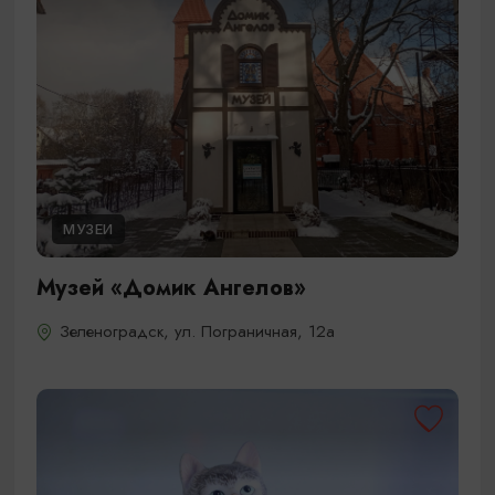
МУЗЕИ
Музей «Домик Ангелов»
Зеленоградск, ул. Пограничная, 12а