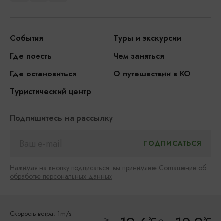
События
Туры и экскурсии
Где поесть
Чем заняться
Где остановиться
О путешествии в КО
Туристический центр
Подпишитесь на рассылку
Нажимая на кнопку подписаться, вы принимаете
Соглашение об
обработке персональных данных
Скорость ветра: 1m/s
°C
°C