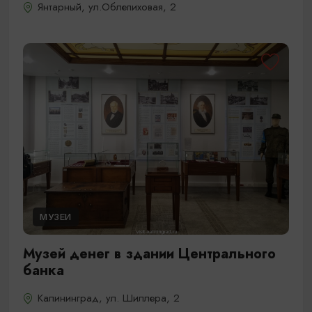
Янтарный, ул.Облепиховая, 2
МУЗЕИ
Музей денег в здании Центрального
банка
Калининград, ул. Шиллера, 2