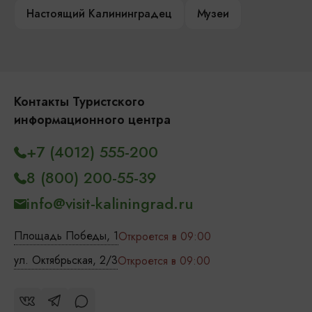
Настоящий Калининградец
Музеи
Контакты Туристского
информационного центра
+7 (4012) 555-200
8 (800) 200-55-39
info@visit-kaliningrad.ru
Площадь Победы, 1
Откроется в 09:00
ул. Октябрьская, 2/3
Откроется в 09:00