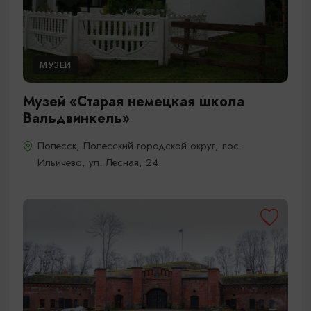
МУЗЕИ
Музей «Старая немецкая школа
Вальдвинкель»
Полесск, Полесский городской округ, пос.
Ильичево, ул. Лесная, 24