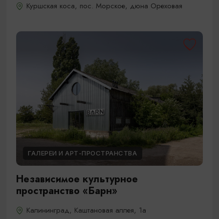
Куршская коса, пос. Морское, дюна Ореховая
ГАЛЕРЕИ И АРТ-ПРОСТРАНСТВА
Независимое культурное
пространство «Барн»
Калининград, Каштановая аллея, 1а