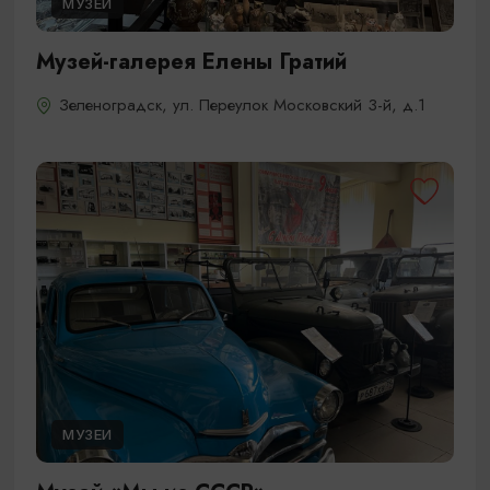
МУЗЕИ
Музей-галерея Елены Гратий
Зеленоградск, ул. Переулок Московский 3-й, д.1
МУЗЕИ