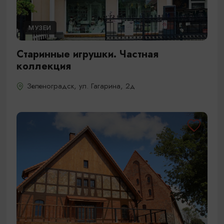
МУЗЕИ
Старинные игрушки. Частная
коллекция
Зеленоградск, ул. Гагарина, 2д