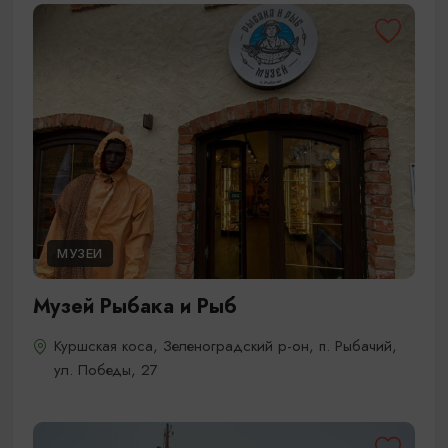
МУЗЕИ
Музей Рыбака и Рыб
Куршская коса, Зеленоградский р-он, п. Рыбачий,
ул. Победы, 27