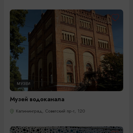
МУЗЕИ
Музей водоканала
Калининград, Советский пр-т, 120