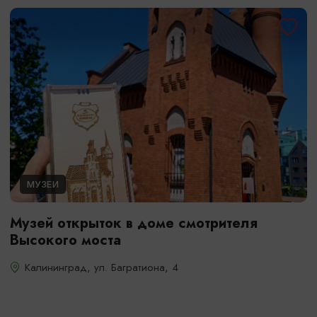
МУЗЕИ
Музей открыток в доме смотрителя
Высокого моста
Калининград, ул. Багратиона, 4