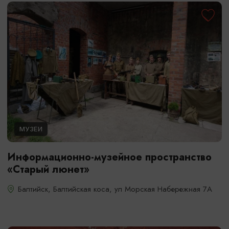
МУЗЕИ
Информационно-музейное пространство
«Старый люнет»
Балтийск, Балтийская коса, ул Морская Набережная 7А