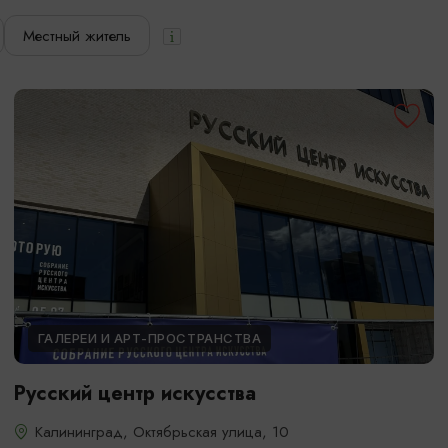
Местный житель
ГАЛЕРЕИ И АРТ-ПРОСТРАНСТВА
Русский центр искусства
Калининград, Октябрьская улица, 10