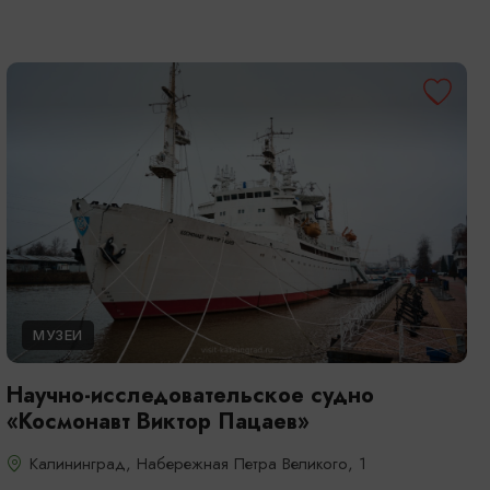
МУЗЕИ
Научно-исследовательское судно
«Космонавт Виктор Пацаев»
Калининград, Набережная Петра Великого, 1