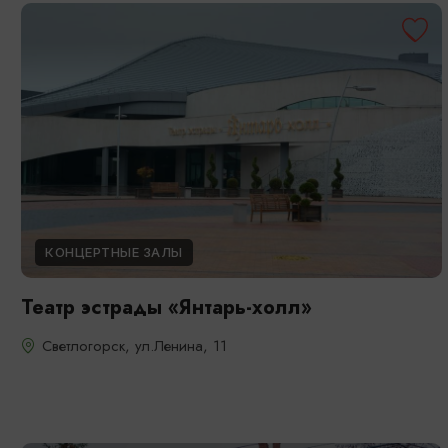
КОНЦЕРТНЫЕ ЗАЛЫ
Театр эстрады «Янтарь-холл»
Светлогорск, ул.Ленина, 11