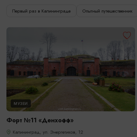
Первый раз в Калининграде
Опытный путешественник
МУЗЕИ
Форт №11 «Денхофф»
Калининград, ул. Энергетиков, 12