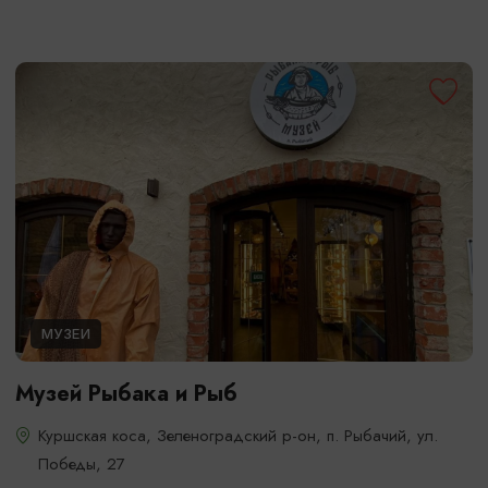
МУЗЕИ
Музей Рыбака и Рыб
Куршская коса, Зеленоградский р-он, п. Рыбачий, ул.
Победы, 27