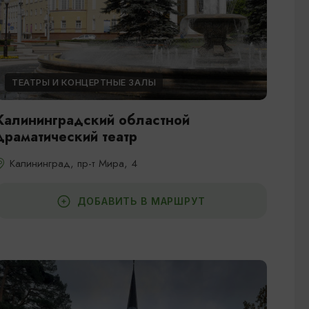
ТЕАТРЫ И КОНЦЕРТНЫЕ ЗАЛЫ
Калининградский областной
драматический театр
Калининград, пр-т Мира, 4
ДОБАВИТЬ В МАРШРУТ