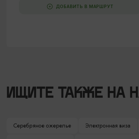
ДОБАВИТЬ В МАРШРУТ
ИЩИТЕ ТАКЖЕ НА 
Серебряное ожерелье
Электронная виза