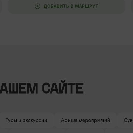
ДОБАВИТЬ В МАРШРУТ
НАШЕМ САЙТЕ
Туры и экскурсии
Афиша мероприятий
Сув