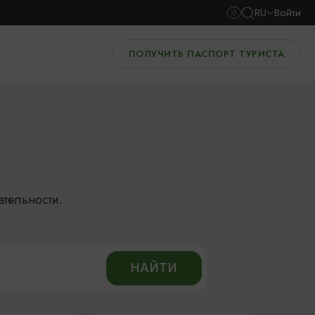
RU
Войти
ПОЛУЧИТЬ ПАСПОРТ ТУРИСТА
ательности.