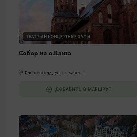
ТЕАТРЫ И КОНЦЕРТНЫЕ ЗАЛЫ
Собор на о.Канта
Калининград, ул. И. Канта, 1
ДОБАВИТЬ В МАРШРУТ