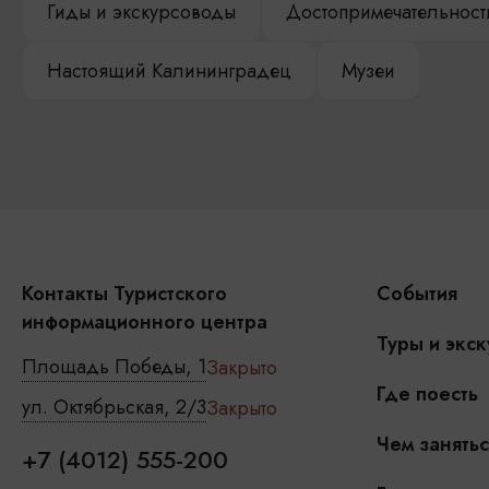
Гиды и экскурсоводы
Достопримечательност
Настоящий Калининградец
Музеи
Контакты Туристского
События
информационного центра
Туры и экск
Площадь Победы, 1
Закрыто
Где поесть
ул. Октябрьская, 2/3
Закрыто
Чем занятьс
+7 (4012) 555-200