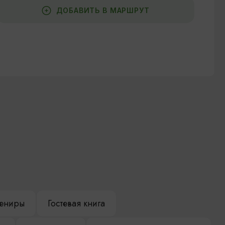
ДОБАВИТЬ В МАРШРУТ
ениры
Гостевая книга