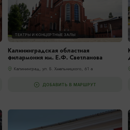
ТЕАТРЫ И КОНЦЕРТНЫЕ ЗАЛЫ
Калининградская областная
филармония им. Е.Ф. Светланова
Калининград, ул. Б. Хмельницкого, 61 а
ДОБАВИТЬ В МАРШРУТ