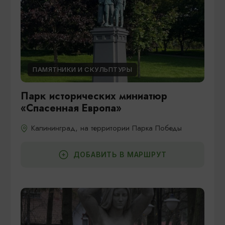
ПАМЯТНИКИ И СКУЛЬПТУРЫ
Парк исторических миниатюр
«Спасенная Европа»
Калининград, на территории Парка Победы
ДОБАВИТЬ В МАРШРУТ