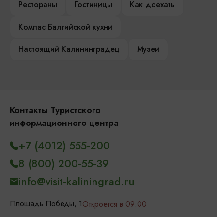
Рестораны
Гостиницы
Как доехать
Компас Балтийской кухни
Настоящий Калининградец
Музеи
Контакты Туристского
информационного центра
+7 (4012) 555-200
8 (800) 200-55-39
info@visit-kaliningrad.ru
Площадь Победы, 1
Откроется в 09:00