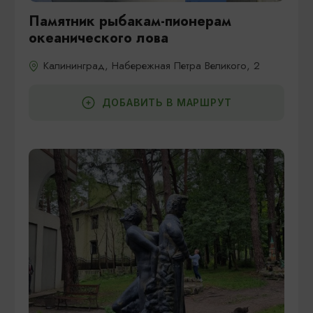
Памятник рыбакам-пионерам
океанического лова
Калининград, Набережная Петра Великого, 2
ДОБАВИТЬ В МАРШРУТ