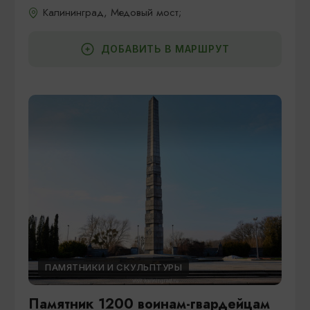
Калининград, Медовый мост;
ДОБАВИТЬ В МАРШРУТ
ПАМЯТНИКИ И СКУЛЬПТУРЫ
Памятник 1200 воинам-гвардейцам