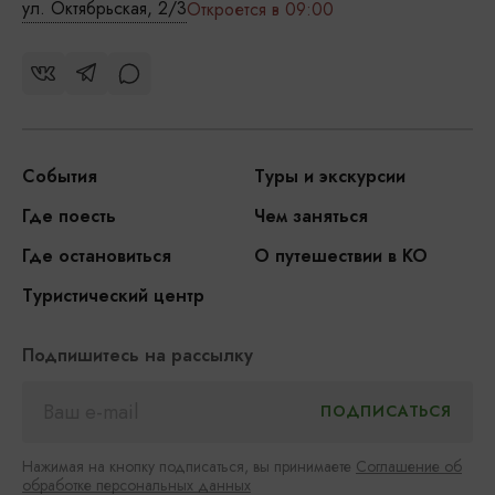
ул. Октябрьская, 2/3
Откроется в 09:00
События
Туры и экскурсии
Где поесть
Чем заняться
Где остановиться
О путешествии в КО
Туристический центр
Подпишитесь на рассылку
Нажимая на кнопку подписаться, вы принимаете
Соглашение об
обработке персональных данных