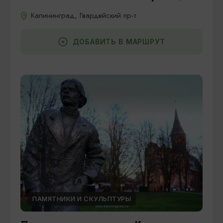
Калининград, Гвардейский пр-т
ДОБАВИТЬ В МАРШРУТ
ПАМЯТНИКИ И СКУЛЬПТУРЫ