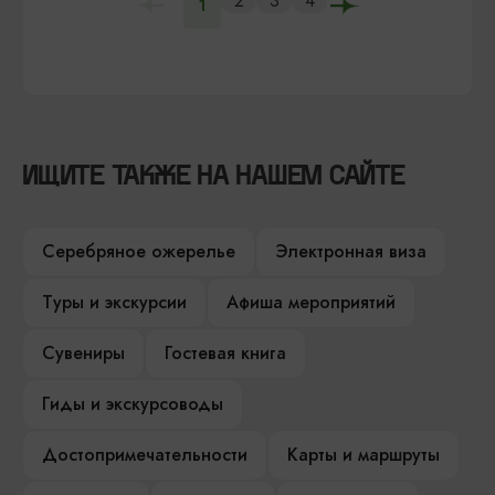
2
3
4
1
ИЩИТЕ ТАКЖЕ НА НАШЕМ САЙТЕ
Серебряное ожерелье
Электронная виза
Туры и экскурсии
Афиша мероприятий
Сувениры
Гостевая книга
Гиды и экскурсоводы
Достопримечательности
Карты и маршруты