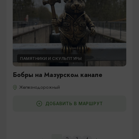
ПАМЯТНИКИ И СКУЛЬПТУРЫ
Бобры на Мазурском канале
Железнодорожный
ДОБАВИТЬ В МАРШРУТ