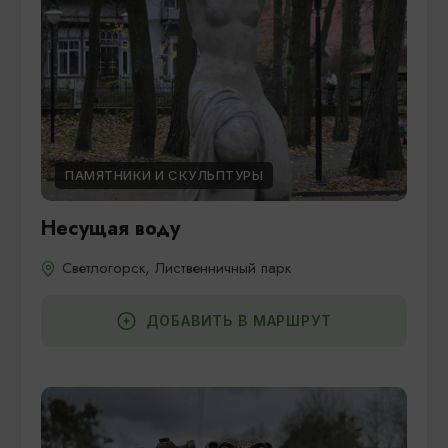
ПАМЯТНИКИ И СКУЛЬПТУРЫ
Несущая воду
Светлогорск, Лиственничный парк
ДОБАВИТЬ В МАРШРУТ