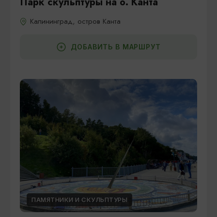
Парк скульптуры на о. Канта
Калининград, остров Канта
ДОБАВИТЬ В МАРШРУТ
ПАМЯТНИКИ И СКУЛЬПТУРЫ