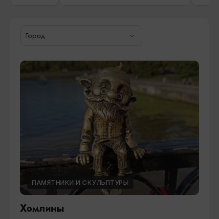
Город
ПАМЯТНИКИ И СКУЛЬПТУРЫ
Хомлины