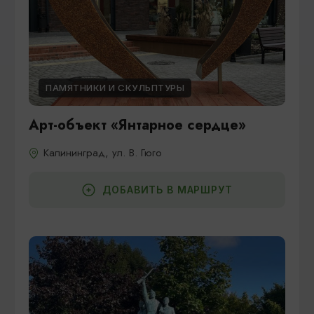
ПАМЯТНИКИ И СКУЛЬПТУРЫ
Арт-объект «Янтарное сердце»
Калининград, ул. В. Гюго
ДОБАВИТЬ В МАРШРУТ