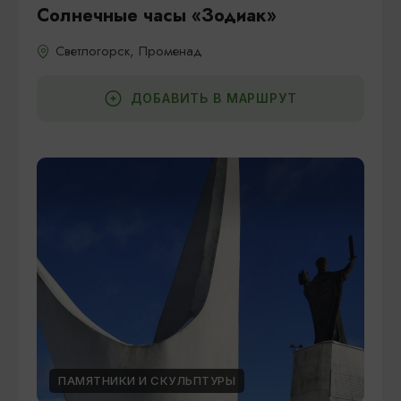
Солнечные часы «Зодиак»
Светлогорск, Променад
ДОБАВИТЬ В МАРШРУТ
ПАМЯТНИКИ И СКУЛЬПТУРЫ