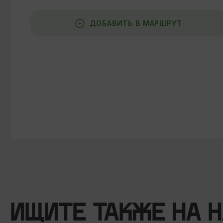
ДОБАВИТЬ В МАРШРУТ
ИЩИТЕ ТАКЖЕ НА 