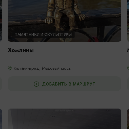
ПАМЯТНИКИ И СКУЛЬПТУРЫ
Хомлины
Калининград, Медовый мост;
ДОБАВИТЬ В МАРШРУТ