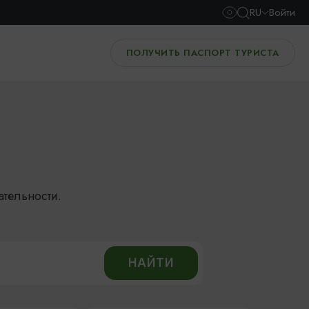
RU
Войти
ПОЛУЧИТЬ ПАСПОРТ ТУРИСТА
ательности.