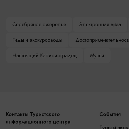
Серебряное ожерелье
Электронная виза
Гиды и экскурсоводы
Достопримечательност
Настоящий Калининградец
Музеи
Контакты Туристского
События
информационного центра
Туры и экск