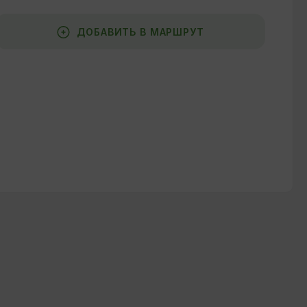
ДОБАВИТЬ В МАРШРУТ