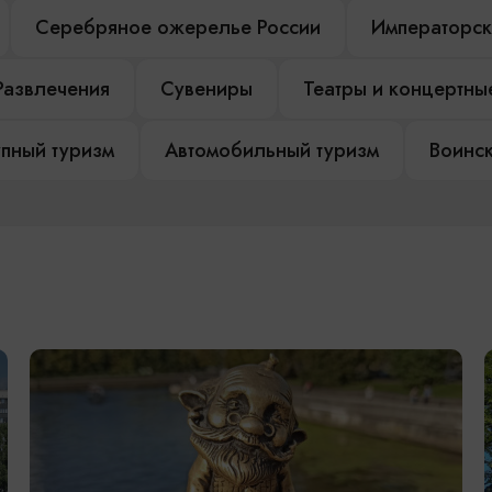
Серебряное ожерелье России
Императорск
Развлечения
Сувениры
Театры и концертны
пный туризм
Автомобильный туризм
Воинск