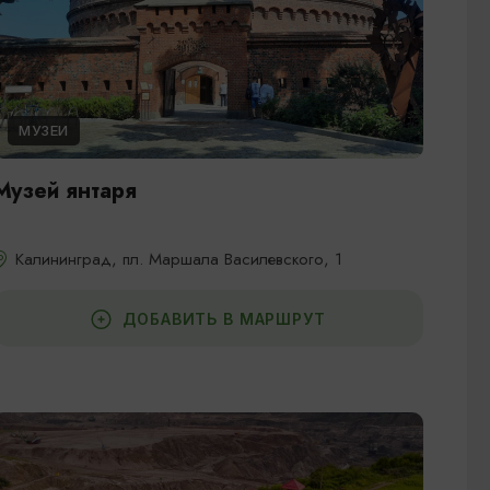
МУЗЕИ
Музей янтаря
Калининград, пл. Маршала Василевского, 1
ДОБАВИТЬ В МАРШРУТ