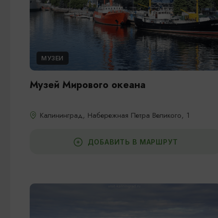
МУЗЕИ
Музей Мирового океана
Калининград, Набережная Петра Великого, 1
ДОБАВИТЬ В МАРШРУТ