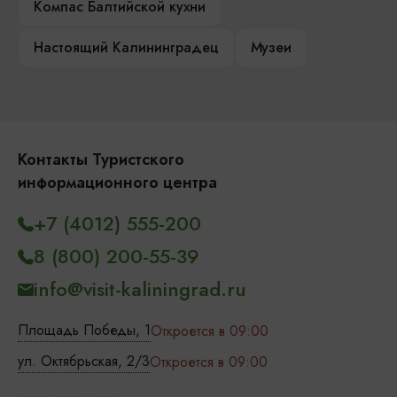
Компас Балтийской кухни
Настоящий Калининградец
Музеи
Контакты Туристского
информационного центра
+7 (4012) 555-200
8 (800) 200-55-39
info@visit-kaliningrad.ru
Площадь Победы, 1
Откроется в 09:00
ул. Октябрьская, 2/3
Откроется в 09:00