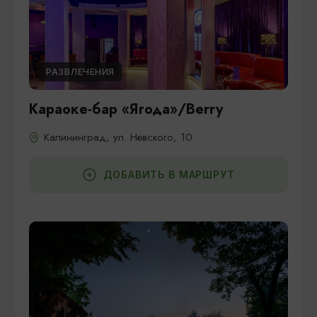
РАЗВЛЕЧЕНИЯ
Караоке-бар «Ягода»/Berry
Калининград, ул. Невского, 10
ДОБАВИТЬ В МАРШРУТ