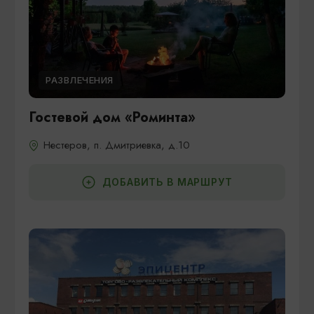
РАЗВЛЕЧЕНИЯ
Гостевой дом «Роминта»
Нестеров, п. Дмитриевка, д.10
ДОБАВИТЬ В МАРШРУТ