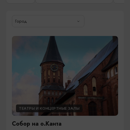
Город
ТЕАТРЫ И КОНЦЕРТНЫЕ ЗАЛЫ
Собор на о.Канта