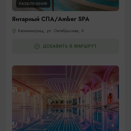
РАЗВЛЕЧЕНИЯ
Янтарный СПА/Amber SPA
Калининград, ул. Октябрьская, 6
ДОБАВИТЬ В МАРШРУТ