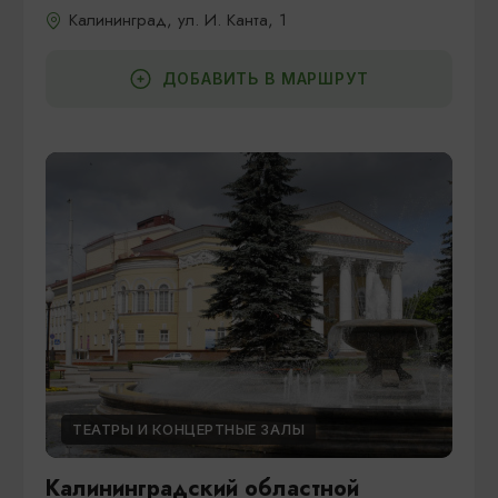
Калининград, ул. И. Канта, 1
ДОБАВИТЬ В МАРШРУТ
ТЕАТРЫ И КОНЦЕРТНЫЕ ЗАЛЫ
Калининградский областной