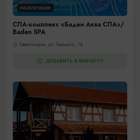
РАЗВЛЕЧЕНИЯ
СПА-комплекс «Баден Аква СПА»/
Baden SPA
Светлогорск, ул. Горького, 14
ДОБАВИТЬ В МАРШРУТ