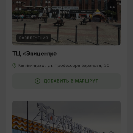
РАЗВЛЕЧЕНИЯ
ТЦ «Эпицентр»
Калининград, ул. Профессора Баранова, 30
ДОБАВИТЬ В МАРШРУТ