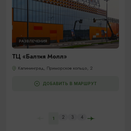
РАЗВЛЕЧЕНИЯ
ТЦ «Балтия Молл»
Калининград, Приморское кольцо, 2
ДОБАВИТЬ В МАРШРУТ
2
3
4
1