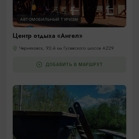
АВТОМОБИЛЬНЫЙ ТУРИЗМ
Центр отдыха «Ангел»
Черняховск, 92-й км Гусевского шоссе А229
ДОБАВИТЬ В МАРШРУТ