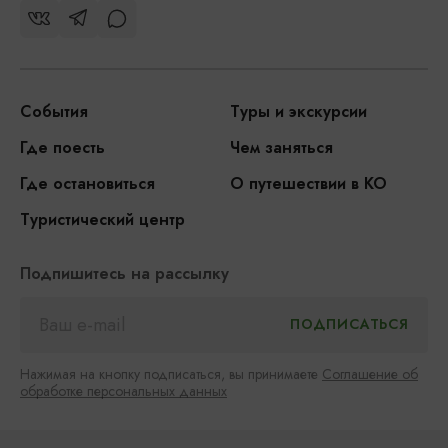
События
Туры и экскурсии
Где поесть
Чем заняться
Где остановиться
О путешествии в КО
Туристический центр
Подпишитесь на рассылку
Нажимая на кнопку подписаться, вы принимаете
Соглашение об
обработке персональных данных