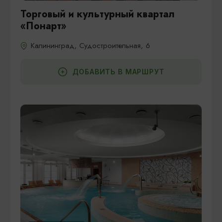
Торговый и культурный квартал
«Понарт»
Калининград, Судостроительная, 6
ДОБАВИТЬ В МАРШРУТ