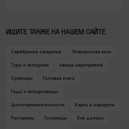
ИЩИТЕ ТАКЖЕ НА НАШЕМ САЙТЕ
Серебряное ожерелье
Электронная виза
Туры и экскурсии
Афиша мероприятий
Сувениры
Гостевая книга
Гиды и экскурсоводы
Достопримечательности
Карты и маршруты
Рестораны
Гостиницы
Как доехать