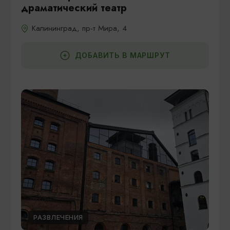
драматический театр
Калининград, пр-т Мира, 4
ДОБАВИТЬ В МАРШРУТ
РАЗВЛЕЧЕНИЯ