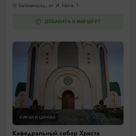
Калининград, ул. И. Канта, 1
ДОБАВИТЬ В МАРШРУТ
КИРХИ И ЦЕРКВИ
Кафедральный собор Христа