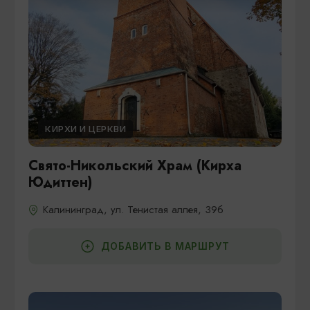
КИРХИ И ЦЕРКВИ
Свято-Никольский Храм (Кирха
Юдиттен)
Калининград, ул. Тенистая аллея, 39б
ДОБАВИТЬ В МАРШРУТ