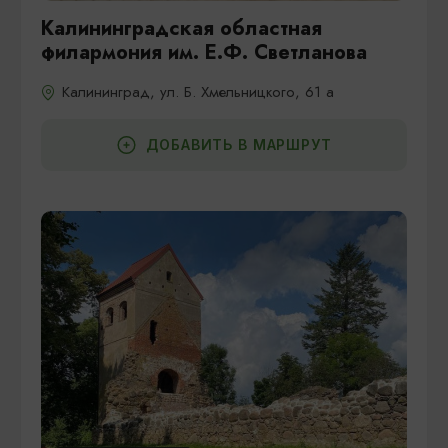
Калининградская областная
филармония им. Е.Ф. Светланова
Калининград, ул. Б. Хмельницкого, 61 а
ДОБАВИТЬ В МАРШРУТ