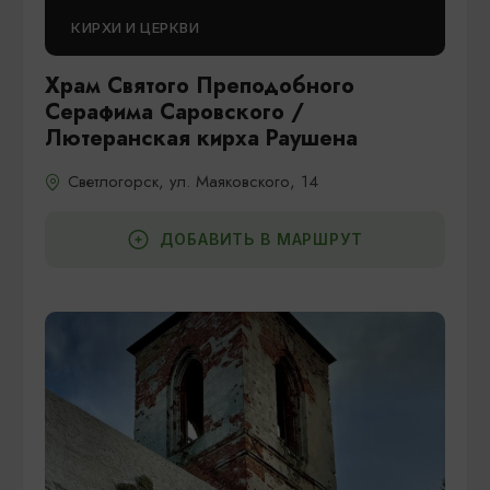
КИРХИ И ЦЕРКВИ
Храм Святого Преподобного
Серафима Саровского /
Лютеранская кирха Раушена
Светлогорск, ул. Маяковского, 14
ДОБАВИТЬ В МАРШРУТ