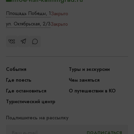
Площадь Победы, 1
Закрыто
ул. Октябрьская, 2/3
Закрыто
События
Туры и экскурсии
Где поесть
Чем заняться
Где остановиться
О путешествии в КО
Туристический центр
Подпишитесь на рассылку