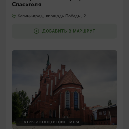
Спасителя
Калининград, площадь Победы, 2
ДОБАВИТЬ В МАРШРУТ
ТЕАТРЫ И КОНЦЕРТНЫЕ ЗАЛЫ