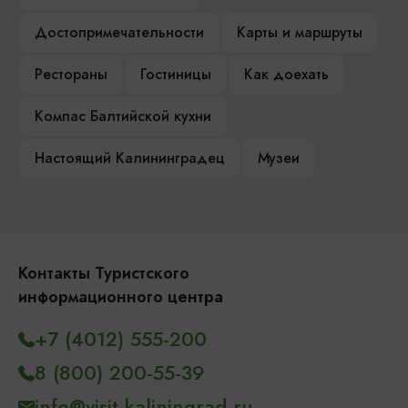
Достопримечательности
Карты и маршруты
Рестораны
Гостиницы
Как доехать
Компас Балтийской кухни
Настоящий Калининградец
Музеи
Контакты Туристского
информационного центра
+7 (4012) 555-200
8 (800) 200-55-39
info@visit-kaliningrad.ru