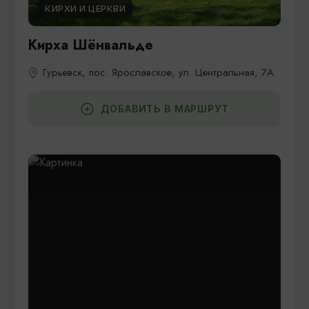
КИРХИ И ЦЕРКВИ
Кирха Шёнвальде
Гурьевск, пос. Ярославское, ул. Центральная, 7А
ДОБАВИТЬ В МАРШРУТ