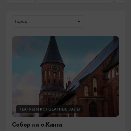
Город
ТЕАТРЫ И КОНЦЕРТНЫЕ ЗАЛЫ
Собор на о.Канта