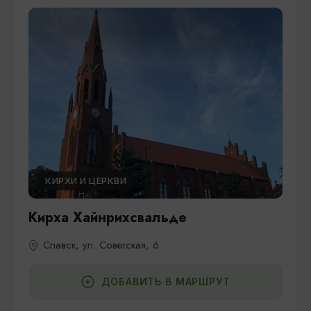
КИРХИ И ЦЕРКВИ
Кирха Хайнрихсвальде
Славск, ул. Советская, 6
ДОБАВИТЬ В МАРШРУТ