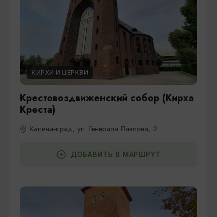
КИРХИ И ЦЕРКВИ
Крестовоздвиженский собор (Кирха
Креста)
Калининград, ул. Генерала Павлова, 2
ДОБАВИТЬ В МАРШРУТ