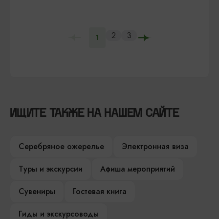
2
3
1
ИЩИТЕ ТАКЖЕ НА НАШЕМ САЙТЕ
Серебряное ожерелье
Электронная виза
Туры и экскурсии
Афиша мероприятий
Сувениры
Гостевая книга
Гиды и экскурсоводы