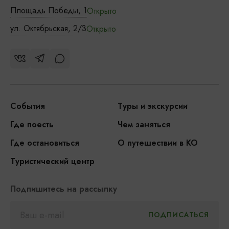
Площадь Победы, 1
Открыто
ул. Октябрьская, 2/3
Открыто
События
Туры и экскурсии
Где поесть
Чем заняться
Где остановиться
О путешествии в КО
Туристический центр
Подпишитесь на рассылку