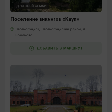
ДЛЯ ВСЕЙ СЕМЬИ
Поселение викингов «Кауп»
Зеленоградск, Зеленоградский район, п.
Романово
ДОБАВИТЬ В МАРШРУТ