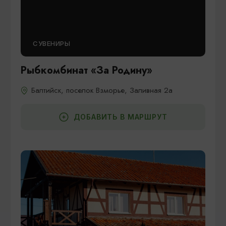
СУВЕНИРЫ
Рыбкомбинат «За Родину»
Балтийск, поселок Взморье, Заливная 2а
ДОБАВИТЬ В МАРШРУТ