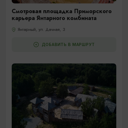
Смотровая площадка Приморского
карьера Янтарного комбината
Янтарный, ул. Дачная, 3
ДОБАВИТЬ В МАРШРУТ