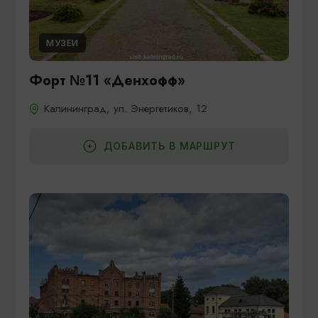
МУЗЕИ
Форт №11 «Денхофф»
Калининград, ул. Энергетиков, 12
ДОБАВИТЬ В МАРШРУТ