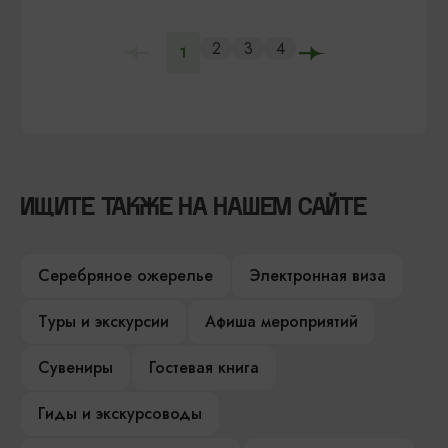
2
3
4
1
ИЩИТЕ ТАКЖЕ НА НАШЕМ САЙТЕ
Серебряное ожерелье
Электронная виза
Туры и экскурсии
Афиша мероприятий
Сувениры
Гостевая книга
Гиды и экскурсоводы