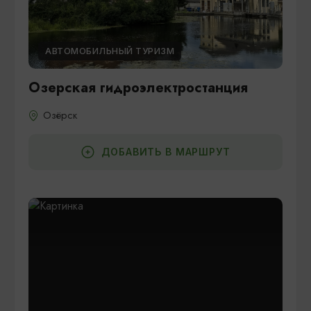
АВТОМОБИЛЬНЫЙ ТУРИЗМ
Озерская гидроэлектростанция
Озёрск
ДОБАВИТЬ В МАРШРУТ