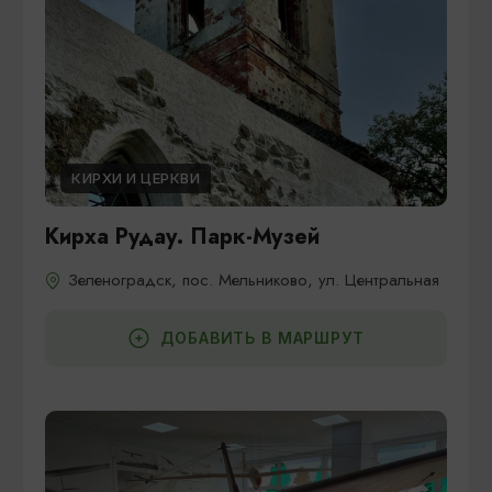
КИРХИ И ЦЕРКВИ
Кирха Рудау. Парк-Музей
Зеленоградск, пос. Мельниково, ул. Центральная
ДОБАВИТЬ В МАРШРУТ