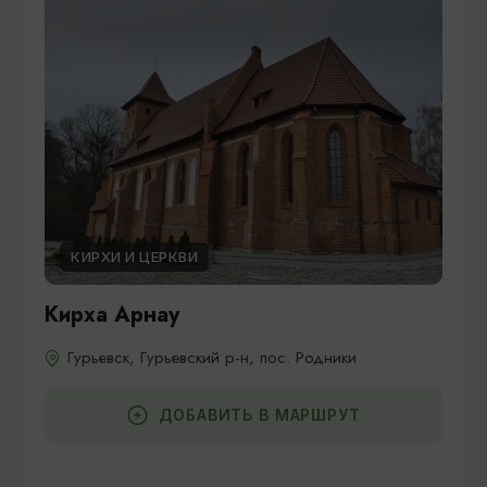
КИРХИ И ЦЕРКВИ
Кирха Арнау
Гурьевск, Гурьевский р-н, пос. Родники
ДОБАВИТЬ В МАРШРУТ