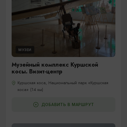
МУЗЕИ
Музейный комплекс Куршской
косы. Визит-центр
Куршская коса, Национальный парк «Куршская
коса» (14 км)
ДОБАВИТЬ В МАРШРУТ