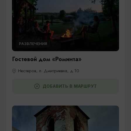
РАЗВЛЕЧЕНИЯ
Гостевой дом «Роминта»
Нестеров, п. Дмитриевка, д.10
ДОБАВИТЬ В МАРШРУТ