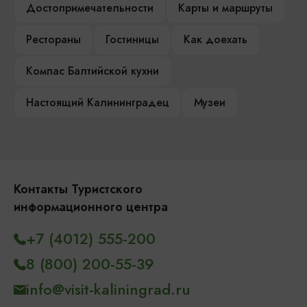
Достопримечательности
Карты и маршруты
Рестораны
Гостиницы
Как доехать
Компас Балтийской кухни
Настоящий Калининградец
Музеи
Контакты Туристского
информационного центра
+7 (4012) 555-200
8 (800) 200-55-39
info@visit-kaliningrad.ru