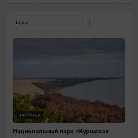
Город
ПРИРОДА
Национальный парк «Куршская