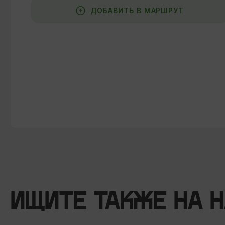
ДОБАВИТЬ В МАРШРУТ
ИЩИТЕ ТАКЖЕ НА 