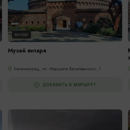
МУЗЕИ
Музей янтаря
Калининград, пл. Маршала Василевского, 1
ДОБАВИТЬ В МАРШРУТ