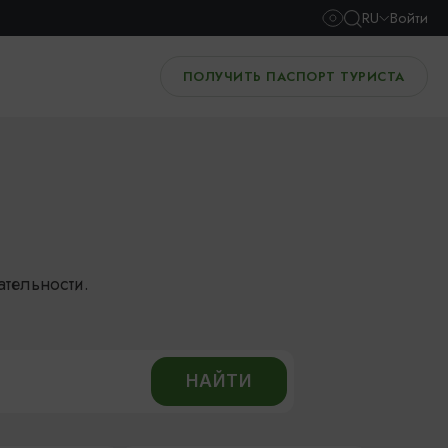
RU
Войти
ПОЛУЧИТЬ ПАСПОРТ ТУРИСТА
ательности.