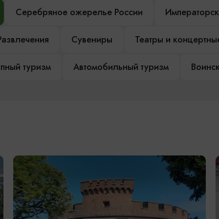
Серебряное ожерелье России
Императорск
Развлечения
Сувениры
Театры и концертны
пный туризм
Автомобильный туризм
Воинск