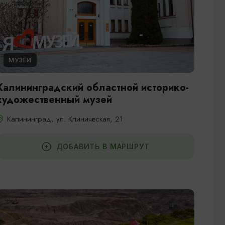
МУЗЕИ
Калининградский областной историко-
художественный музей
Калининград, ул. Клиническая, 21
ДОБАВИТЬ В МАРШРУТ