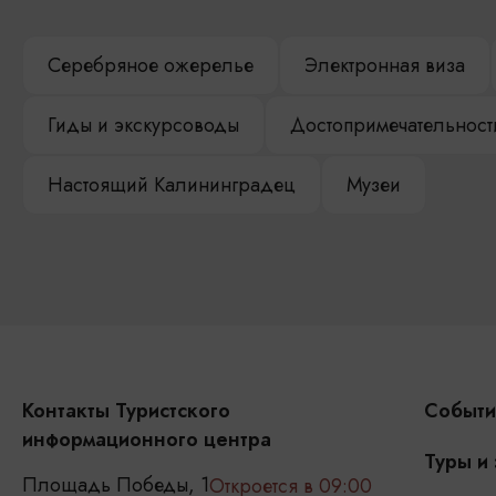
Серебряное ожерелье
Электронная виза
Гиды и экскурсоводы
Достопримечательност
Настоящий Калининградец
Музеи
Контакты Туристского
Событи
информационного центра
Туры и
Площадь Победы, 1
Откроется в 09:00