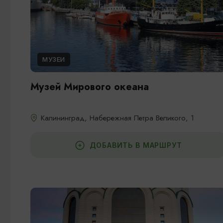
МУЗЕИ
Музей Мирового океана
Калининград, Набережная Петра Великого, 1
ДОБАВИТЬ В МАРШРУТ