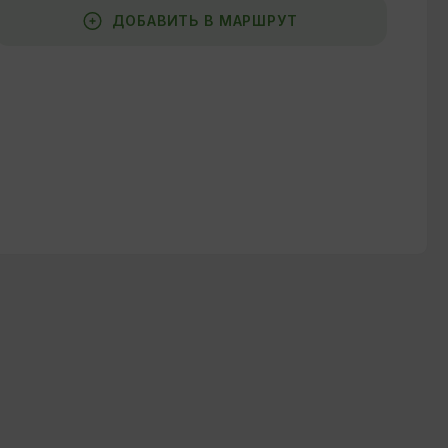
ДОБАВИТЬ В МАРШРУТ